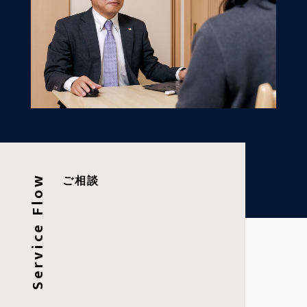
Service Flow
ご相談