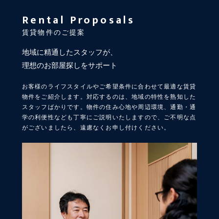
Rental Proposals
賃貸物件のご提案
地域に精通したスタッフが、
理想のお部屋探しをサポート
お客様のライフスタイルやご希望条件に合わせて最適な賃貸
物件をご紹介します。対応するのは、地域の特性を熟知した
スタッフばかりです。物件の住み心地や周辺環境、通勤・通
学の利便性なども丁寧にご説明いたしますので、ご不明な点
がございましたら、遠慮なくお申し付けください。